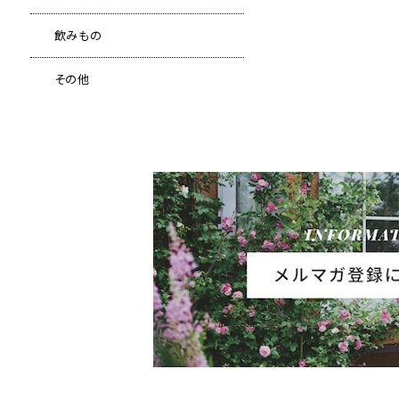
飲みもの
その他