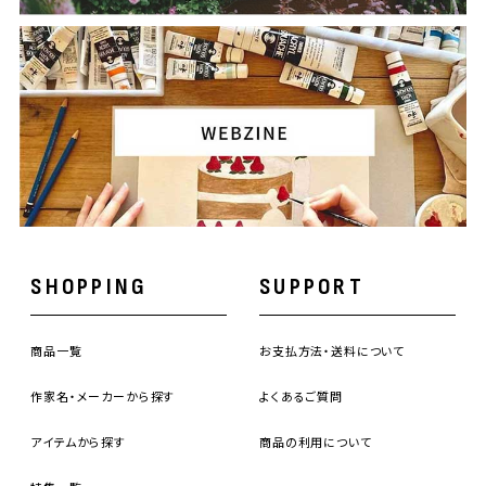
SHOPPING
SUPPORT
商品一覧
お支払方法・送料について
作家名・メーカーから探す
よくあるご質問
アイテムから探す
商品の利用について