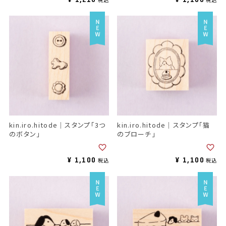
kin.iro.hitode｜スタンプ「3つ
kin.iro.hitode｜スタンプ「猫
のボタン」
のブローチ」
¥
1,100
¥
1,100
税込
税込