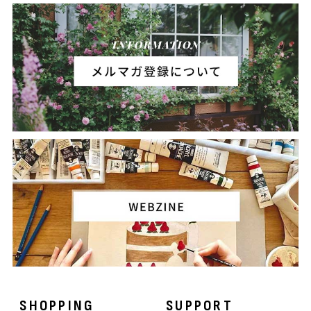
SHOPPING
SUPPORT