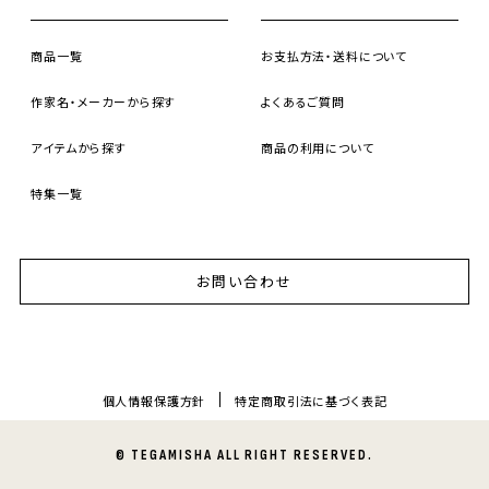
商品一覧
お支払方法・送料について
作家名・メーカーから探す
よくあるご質問
アイテムから探す
商品の利用について
特集一覧
お問い合わせ
個人情報保護方針
特定商取引法に基づく表記
© TEGAMISHA ALL RIGHT RESERVED.