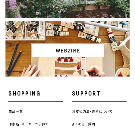
SHOPPING
SUPPORT
商品一覧
お支払方法・送料について
作家名・メーカーから探す
よくあるご質問