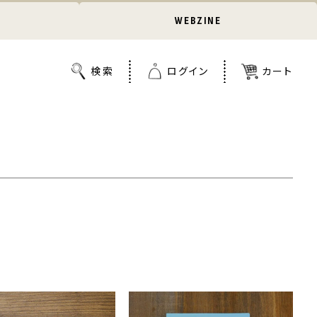
WEBZINE