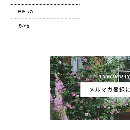
飲みもの
その他