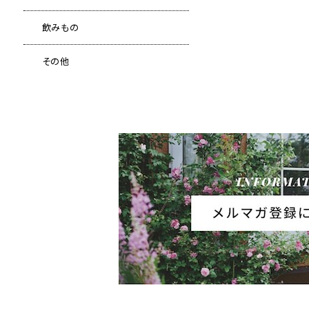
飲みもの
その他