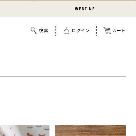
WEBZINE