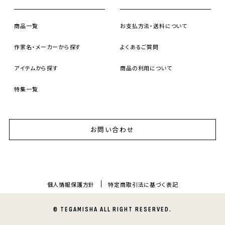
商品一覧
お支払方法・送料について
作家名・メーカーから探す
よくあるご質問
アイテムから探す
商品の利用について
特集一覧
お問い合わせ
個人情報保護方針
特定商取引法に基づく表記
© TEGAMISHA ALL RIGHT RESERVED.