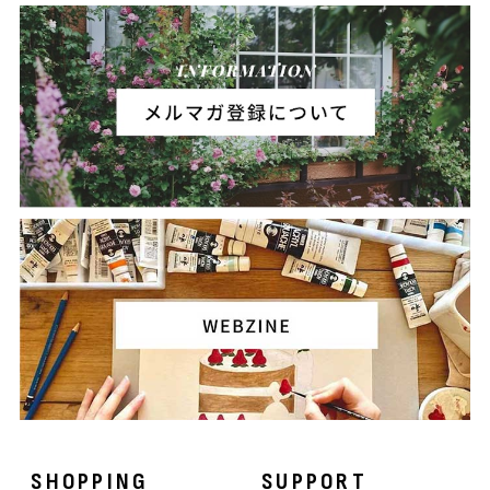
SHOPPING
SUPPORT