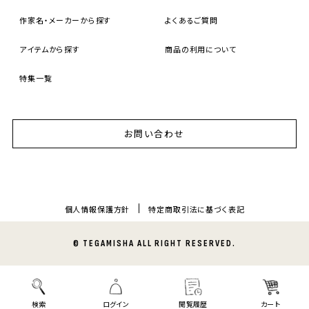
作家名・メーカーから探す
よくあるご質問
アイテムから探す
商品の利用について
特集一覧
お問い合わせ
個人情報保護方針
特定商取引法に基づく表記
© TEGAMISHA ALL RIGHT RESERVED.