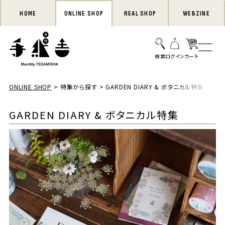
HOME
ONLINE SHOP
REAL SHOP
WEBZINE
ONLINE SHOP
特集から探す
GARDEN DIARY & ボタニカル特集
GARDEN DIARY & ボタニカル特集