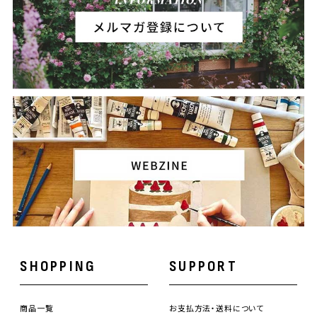
SHOPPING
SUPPORT
商品一覧
お支払方法・送料について