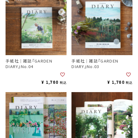
手紙社｜雑誌『GARDEN
手紙社｜雑誌『GARDEN
DIARY』No.04
DIARY』No.03
¥
1,760
¥
1,760
税込
税込