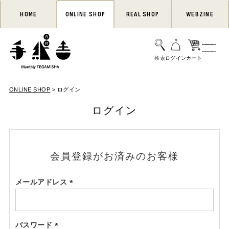
HOME
ONLINE SHOP
REAL SHOP
WEBZINE
ONLINE SHOP
ログイン
ログイン
会員登録がお済みのお客様
メールアドレス
(必
須)
パスワード