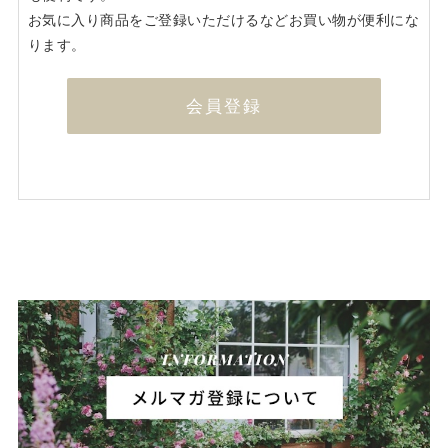
お気に入り商品をご登録いただけるなどお買い物が便利にな
ります。
会員登録