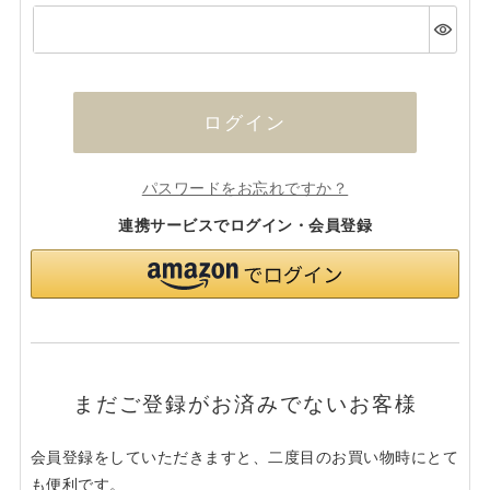
(必
須)
ログイン
パスワードをお忘れですか？
連携サービスでログイン・会員登録
まだご登録がお済みでないお客様
会員登録をしていただきますと、二度目のお買い物時にとて
も便利です。