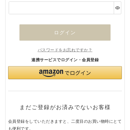
(必
須)
ログイン
パスワードをお忘れですか？
連携サービスでログイン・会員登録
まだご登録がお済みでないお客様
会員登録をしていただきますと、二度目のお買い物時にとて
も便利です。