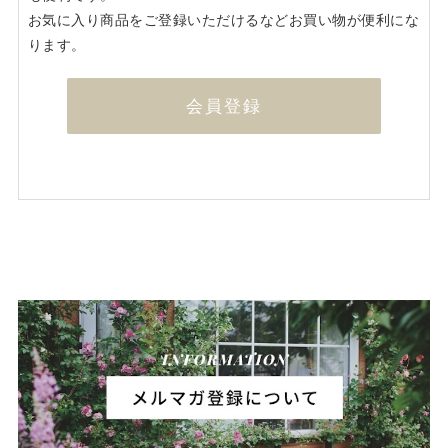
お気に入り商品をご登録いただけるなどお買い物が便利にな
ります。
会員登録