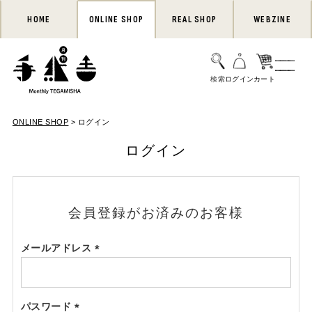
HOME
ONLINE SHOP
REAL SHOP
WEBZINE
ONLINE SHOP
ログイン
ログイン
会員登録がお済みのお客様
メールアドレス
(必
須)
パスワード