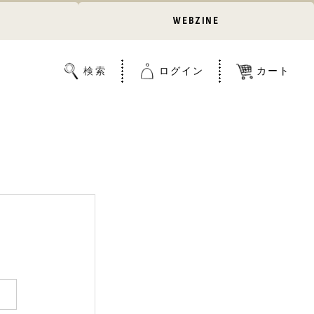
WEBZINE