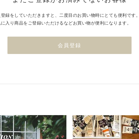
員登録をしていただきますと、二度目のお買い物時にとても便利です
気に入り商品をご登録いただけるなどお買い物が便利になります。
会員登録