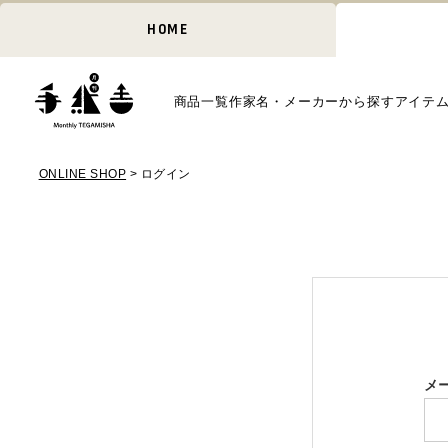
HOME
商品一覧
作家名・メーカーから探す
アイテ
ONLINE SHOP
ログイン
メ