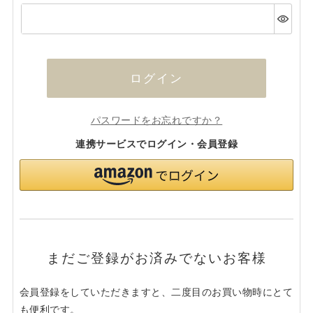
(必
須)
ログイン
パスワードをお忘れですか？
連携サービスでログイン・会員登録
まだご登録がお済みでないお客様
会員登録をしていただきますと、二度目のお買い物時にとて
も便利です。