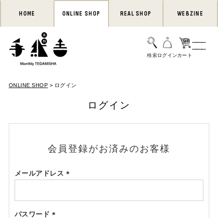
HOME
ONLINE SHOP
REAL SHOP
WEBZINE
ONLINE SHOP
ログイン
ログイン
会員登録がお済みのお客様
メールアドレス
(必
須)
パスワード