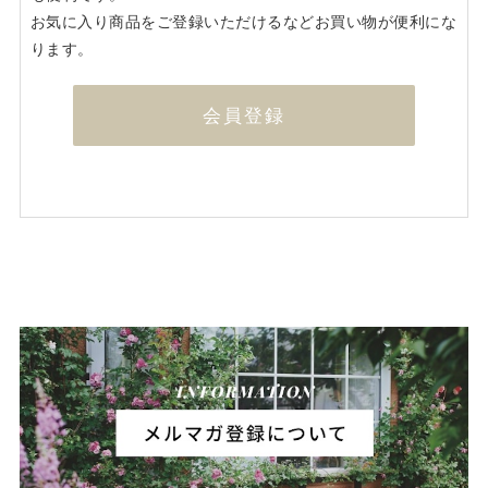
お気に入り商品をご登録いただけるなどお買い物が便利にな
ります。
会員登録