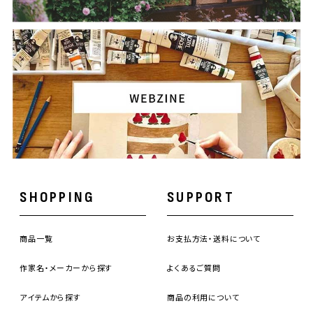
SHOPPING
SUPPORT
商品一覧
お支払方法・送料について
作家名・メーカーから探す
よくあるご質問
アイテムから探す
商品の利用について