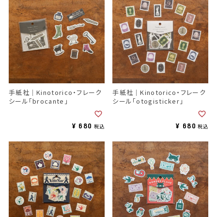
手紙社｜Kinotorico・フレーク
手紙社｜Kinotorico・フレーク
シール「brocante」
シール「otogisticker」
¥
680
¥
680
税込
税込