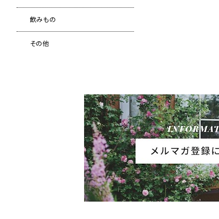
飲みもの
その他