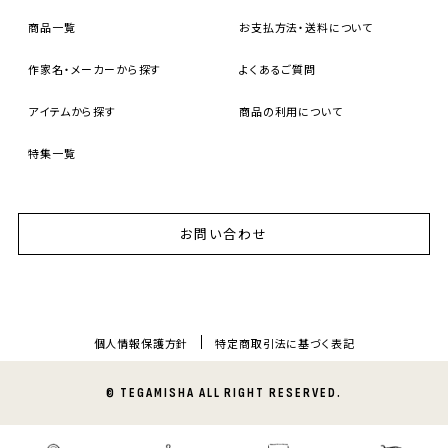
商品一覧
お支払方法・送料について
作家名・メーカーから探す
よくあるご質問
アイテムから探す
商品の利用について
特集一覧
お問い合わせ
個人情報保護方針
特定商取引法に基づく表記
© TEGAMISHA ALL RIGHT RESERVED.