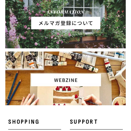
SHOPPING
SUPPORT