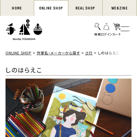
HOME
ONLINE SHOP
REAL SHOP
WEBZINE
ONLINE SHOP
作家名・メーカーから探す
さ行
しのはらえこ
しのはらえこ