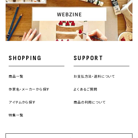
SHOPPING
SUPPORT
商品一覧
お支払方法・送料について
作家名・メーカーから探す
よくあるご質問
アイテムから探す
商品の利用について
特集一覧