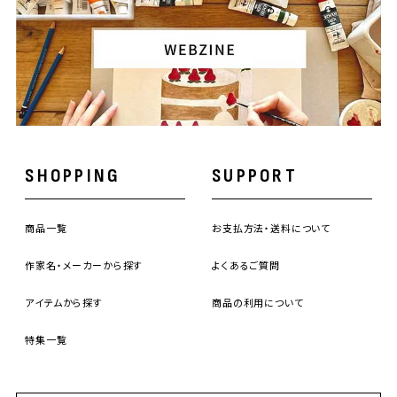
SHOPPING
SUPPORT
商品一覧
お支払方法・送料について
作家名・メーカーから探す
よくあるご質問
アイテムから探す
商品の利用について
特集一覧