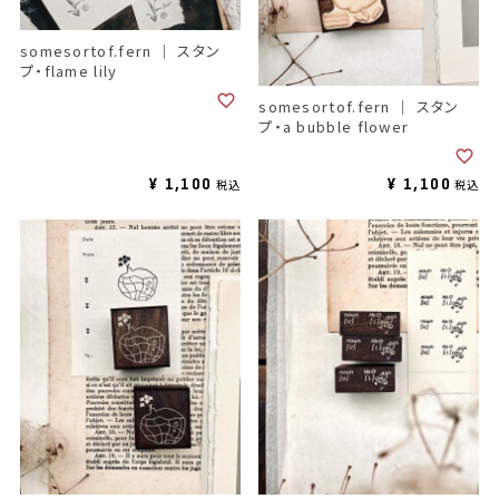
somesortof.fern ｜ スタン
プ・flame lily
somesortof.fern ｜ スタン
プ・a bubble flower
¥
1,100
¥
1,100
税込
税込