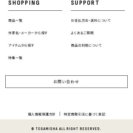
SHOPPING
SUPPORT
商品一覧
お支払方法・送料について
作家名・メーカーから探す
よくあるご質問
アイテムから探す
商品の利用について
特集一覧
お問い合わせ
個人情報保護方針
特定商取引法に基づく表記
© TEGAMISHA ALL RIGHT RESERVED.