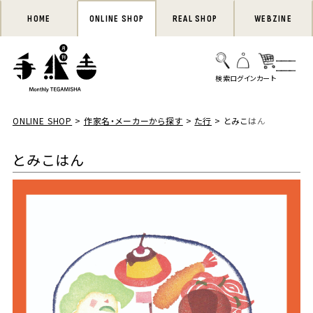
HOME
ONLINE SHOP
REAL SHOP
WEBZINE
ONLINE SHOP
作家名・メーカーから探す
た行
とみこはん
とみこはん