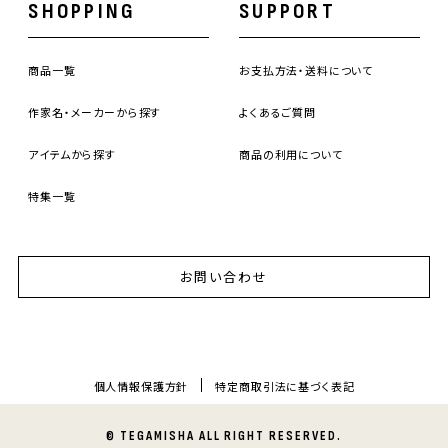
SHOPPING
SUPPORT
商品一覧
お支払方法・送料について
作家名・メーカーから探す
よくあるご質問
アイテムから探す
商品の利用について
特集一覧
お問い合わせ
個人情報保護方針
特定商取引法に基づく表記
© TEGAMISHA ALL RIGHT RESERVED.