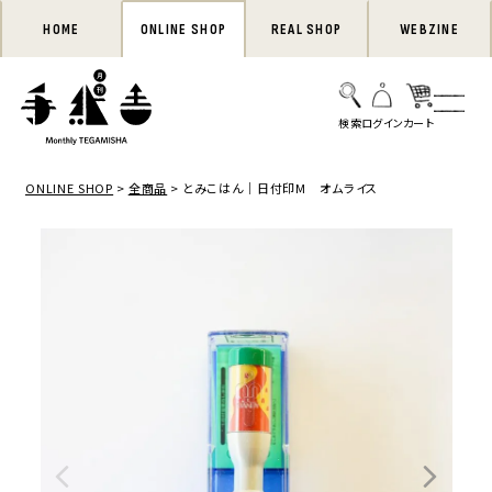
HOME
ONLINE SHOP
REAL SHOP
WEBZINE
ONLINE SHOP
全商品
とみこはん｜日付印M オムライス