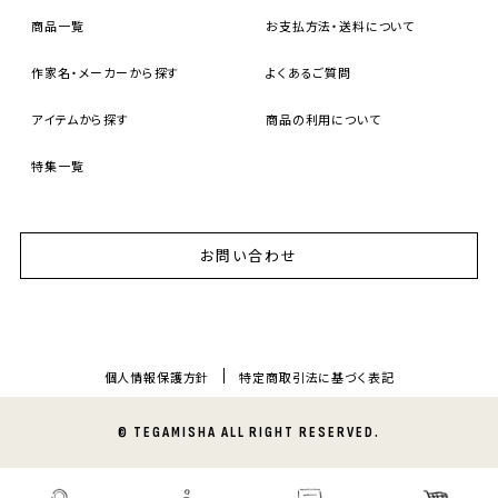
商品一覧
お支払方法・送料について
作家名・メーカーから探す
よくあるご質問
アイテムから探す
商品の利用について
特集一覧
お問い合わせ
個人情報保護方針
特定商取引法に基づく表記
© TEGAMISHA ALL RIGHT RESERVED.