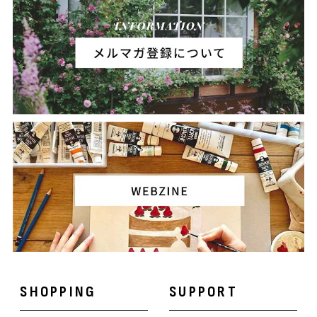
SHOPPING
SUPPORT