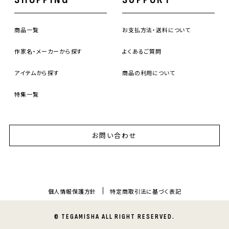
商品一覧
お支払方法・送料について
作家名・メーカーから探す
よくあるご質問
アイテムから探す
商品の利用について
特集一覧
お問い合わせ
個人情報保護方針
特定商取引法に基づく表記
© TEGAMISHA ALL RIGHT RESERVED.