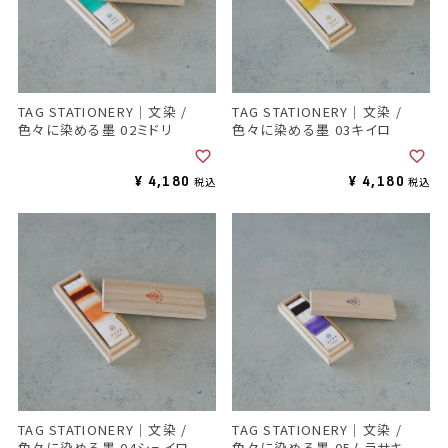
TAG STATIONERY｜文染 /
TAG STATIONERY｜文染 /
色々に染める墨 02ミドリ
色々に染める墨 03キイロ
¥
4,180
¥
4,180
税込
税込
TAG STATIONERY｜文染 /
TAG STATIONERY｜文染 /
色々に染める墨 04シュイロ
色々に染める墨 05ムラサキ