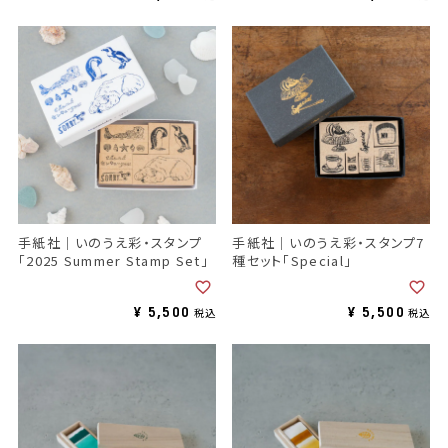
手紙社｜いのうえ彩・スタンプ
手紙社｜いのうえ彩・スタンプ7
「2025 Summer Stamp Set」
種セット「Special」
¥
5,500
¥
5,500
税込
税込