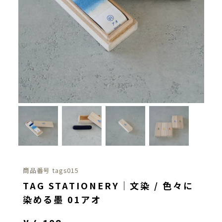
商品番号
tags015
TAG STATIONERY｜文染 / 色々に
染める墨 01アオ