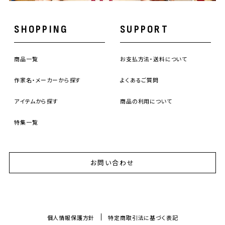
SHOPPING
SUPPORT
商品一覧
お支払方法・送料について
作家名・メーカーから探す
よくあるご質問
アイテムから探す
商品の利用について
特集一覧
お問い合わせ
個人情報保護方針
特定商取引法に基づく表記