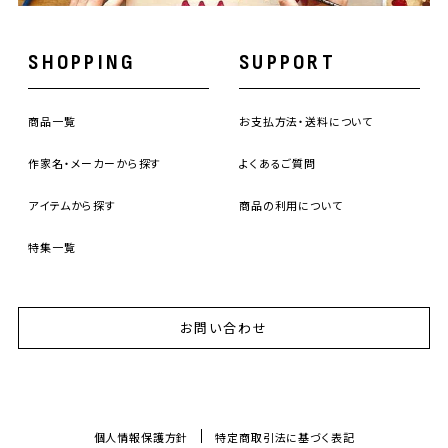
SHOPPING
SUPPORT
商品一覧
お支払方法・送料について
作家名・メーカーから探す
よくあるご質問
アイテムから探す
商品の利用について
特集一覧
お問い合わせ
個人情報保護方針
特定商取引法に基づく表記