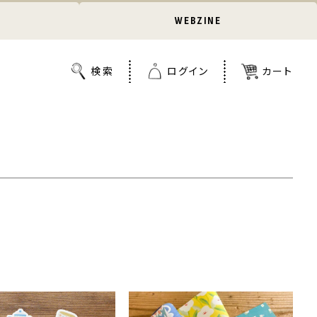
WEBZINE