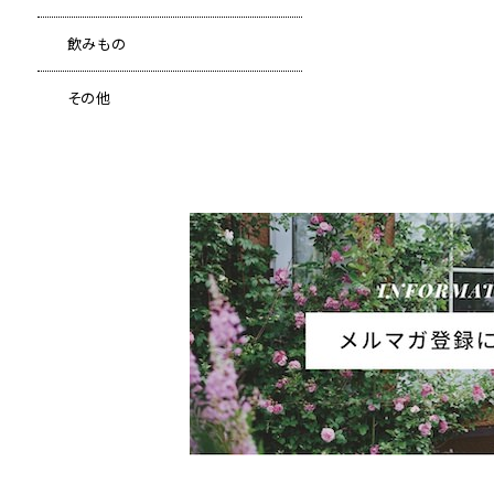
飲みもの
その他