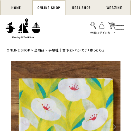
HOME
ONLINE SHOP
REAL SHOP
WEBZINE
ONLINE SHOP
全商品
手紙社｜宮下和・ハンカチ「春うらら」