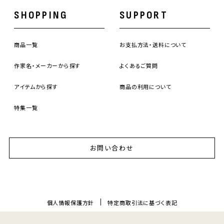
SHOPPING
SUPPORT
商品一覧
お支払方法・送料について
作家名・メーカーから探す
よくあるご質問
アイテムから探す
商品の利用について
特集一覧
お問い合わせ
個人情報保護方針
特定商取引法に基づく表記