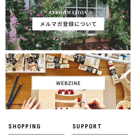
SHOPPING
SUPPORT