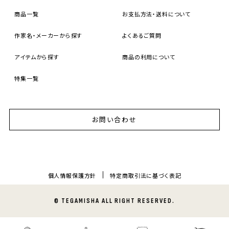
商品一覧
お支払方法・送料について
作家名・メーカーから探す
よくあるご質問
アイテムから探す
商品の利用について
特集一覧
お問い合わせ
個人情報保護方針
特定商取引法に基づく表記
© TEGAMISHA ALL RIGHT RESERVED.