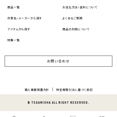
商品一覧
お支払方法・送料について
作家名・メーカーから探す
よくあるご質問
アイテムから探す
商品の利用について
特集一覧
お問い合わせ
個人情報保護方針
特定商取引法に基づく表記
© TEGAMISHA ALL RIGHT RESERVED.