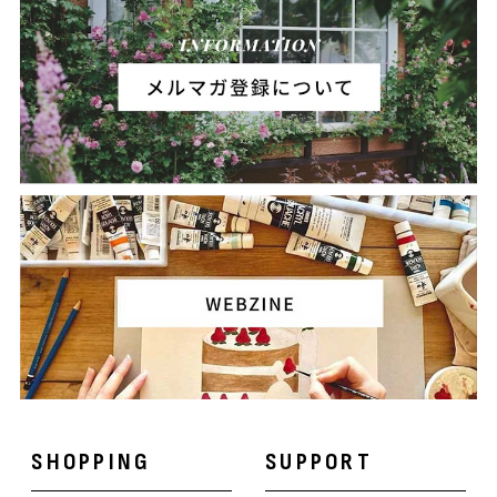
SHOPPING
SUPPORT