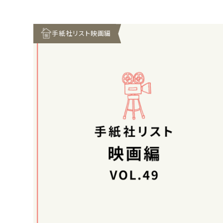
手紙社リスト映画編