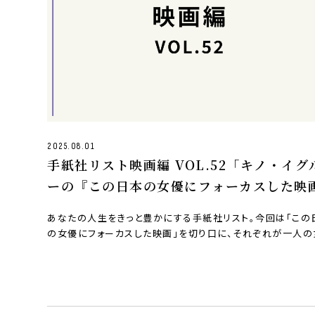
2025.08.01
手紙社リスト映画編 VOL.52「キノ・イグ
ーの『この日本の女優にフォーカスした映
10作」
あなたの人生をきっと豊かにする手紙社リスト。今回は「この
の女優にフォーカスした映画」を切り口に、それぞれが一人の
をピックア…