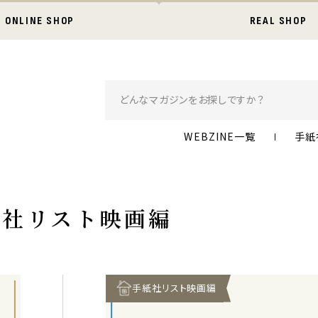
ONLINE SHOP
REAL SHOP
WEBZINE一覧
手紙
紙社リスト映画編
手紙社リスト映画編