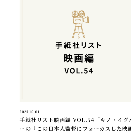
2025.10.01
手紙社リスト映画編 VOL.54「キノ・イグ
ーの『この日本人監督にフォーカスした映