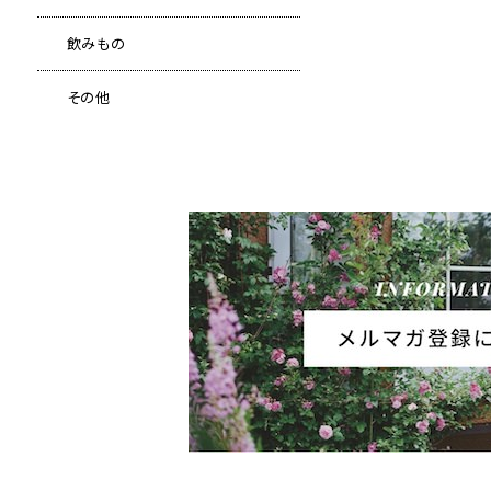
飲みもの
その他