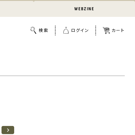
WEBZINE