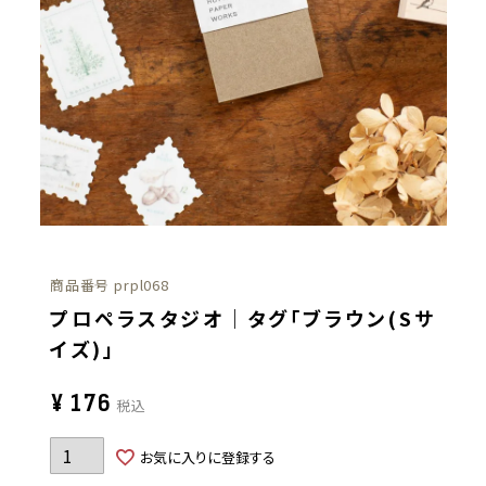
商品番号
prpl068
プロペラスタジオ｜タグ「ブラウン(Sサ
イズ)」
¥
176
税込
お気に入りに登録する