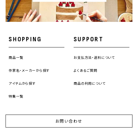
SHOPPING
SUPPORT
商品一覧
お支払方法・送料について
作家名・メーカーから探す
よくあるご質問
アイテムから探す
商品の利用について
特集一覧
お問い合わせ