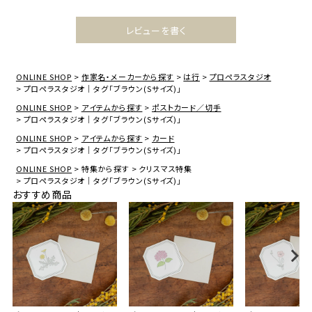
レビューを書く
ONLINE SHOP
作家名・メーカーから探す
は行
プロペラスタジオ
プロペラスタジオ｜タグ「ブラウン(Sサイズ)」
ONLINE SHOP
アイテムから探す
ポストカード／切手
プロペラスタジオ｜タグ「ブラウン(Sサイズ)」
ONLINE SHOP
アイテムから探す
カード
プロペラスタジオ｜タグ「ブラウン(Sサイズ)」
ONLINE SHOP
特集から探す
クリスマス特集
プロペラスタジオ｜タグ「ブラウン(Sサイズ)」
おすすめ商品