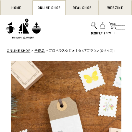
HOME
ONLINE SHOP
REAL SHOP
WEBZINE
ONLINE SHOP
全商品
プロペラスタジオ｜タグ「ブラウン(Sサイズ)」