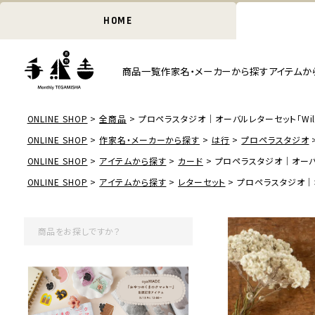
HOME
商品一覧
作家名・メーカーから探す
アイテムか
ONLINE SHOP
全商品
プロペラスタジオ｜オーバルレターセット「Wild 
ONLINE SHOP
作家名・メーカーから探す
は行
プロペラスタジオ
ONLINE SHOP
アイテムから探す
カード
プロペラスタジオ｜オーバルレ
ONLINE SHOP
アイテムから探す
レターセット
プロペラスタジオ｜オー