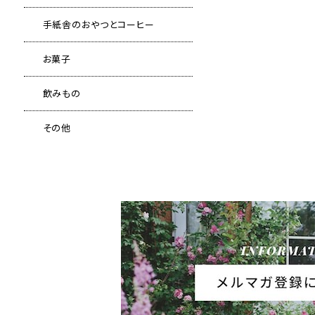
手紙舎のおやつとコーヒー
お菓子
飲みもの
その他