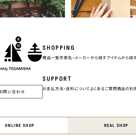
SHOPPING
商品一覧
作家名・メーカーから探す
アイテムから探
SUPPORT
お支払方法・送料について
よくあるご質問
商品の利
お問い合わせ
ONLINE SHOP
REAL SHOP