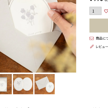
商品に
レビュ