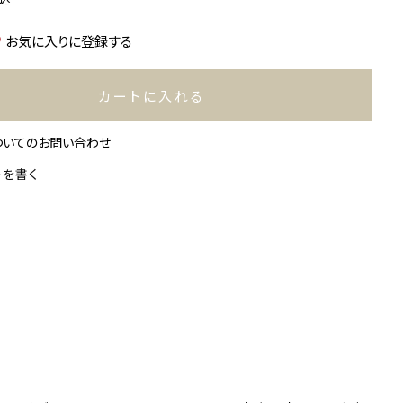
お気に入りに登録する
カートに入れる
ついてのお問い合わせ
ーを書く