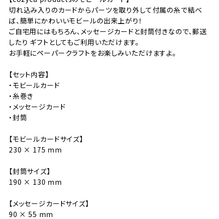
切れ込み入りのカードからパーツを取り外して付属の糸で結べ
ば、簡単にかわいいモビールの出来上がり！
ご自宅用にはもちろん、メッセージカードと封筒付きなので、郵送
したり ギフトとしてもご利用いただけます。
お手軽にペーパークラフトをお楽しみいただけますよ。
【セット内容】
・モビールカード
・糸巻き
・メッセージカード
・封筒
【モビールカードサイズ】
230 × 175 mm
【封筒サイズ】
190 × 130 mm
【メッセージカードサイズ】
90 × 55 mm