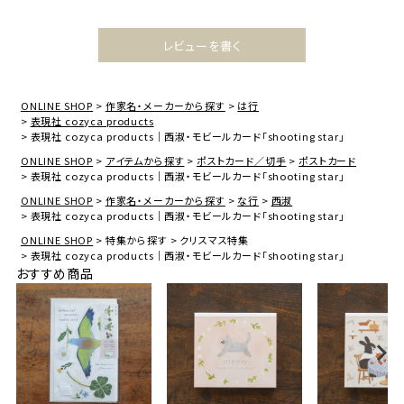
レビューを書く
ONLINE SHOP
作家名・メーカーから探す
は行
表現社 cozyca products
表現社 cozyca products｜西淑・モビールカード「shooting star」
ONLINE SHOP
アイテムから探す
ポストカード／切手
ポストカード
表現社 cozyca products｜西淑・モビールカード「shooting star」
ONLINE SHOP
作家名・メーカーから探す
な行
西淑
表現社 cozyca products｜西淑・モビールカード「shooting star」
ONLINE SHOP
特集から探す
クリスマス特集
表現社 cozyca products｜西淑・モビールカード「shooting star」
おすすめ商品