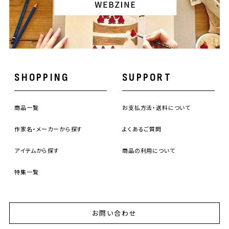
SHOPPING
SUPPORT
商品一覧
お支払方法・送料について
作家名・メーカーから探す
よくあるご質問
アイテムから探す
商品の利用について
特集一覧
お問い合わせ