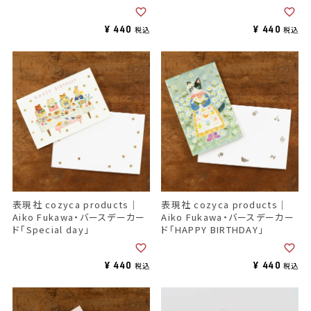
¥
440
¥
440
税込
税込
表現社 cozyca products｜
表現社 cozyca products｜
Aiko Fukawa・バースデーカー
Aiko Fukawa・バースデーカー
ド「Special day」
ド「HAPPY BIRTHDAY」
¥
440
¥
440
税込
税込