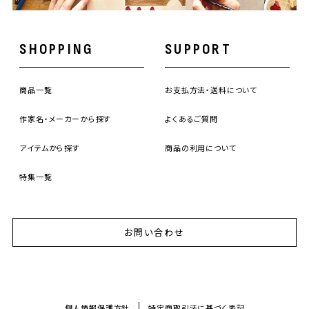
SHOPPING
SUPPORT
商品一覧
お支払方法・送料について
作家名・メーカーから探す
よくあるご質問
アイテムから探す
商品の利用について
特集一覧
お問い合わせ
個人情報保護方針
特定商取引法に基づく表記