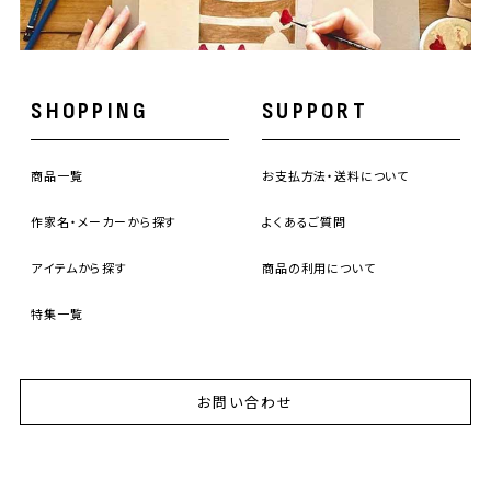
SHOPPING
SUPPORT
商品一覧
お支払方法・送料について
作家名・メーカーから探す
よくあるご質問
アイテムから探す
商品の利用について
特集一覧
お問い合わせ