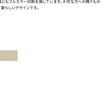
面にもフルカラー印刷を施しています。大切な方への贈りもの
愛らしいデザインです。