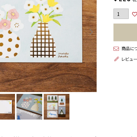
商品に
レビュ