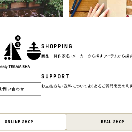
SHOPPING
商品一覧
作家名・メーカーから探す
アイテムから探
SUPPORT
お支払方法・送料について
よくあるご質問
商品の利
お問い合わせ
ONLINE SHOP
REAL SHOP