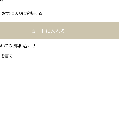
お気に入りに登録する
カートに入れる
ついてのお問い合わせ
ーを書く