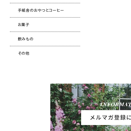
手紙舎のおやつとコーヒー
お菓子
飲みもの
その他