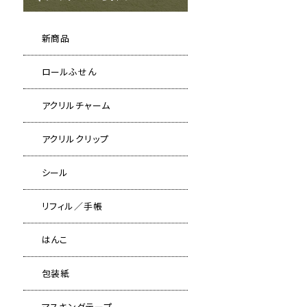
新商品
ロールふせん
アクリルチャーム
アクリルクリップ
シール
リフィル／手帳
はんこ
包装紙
マスキングテープ