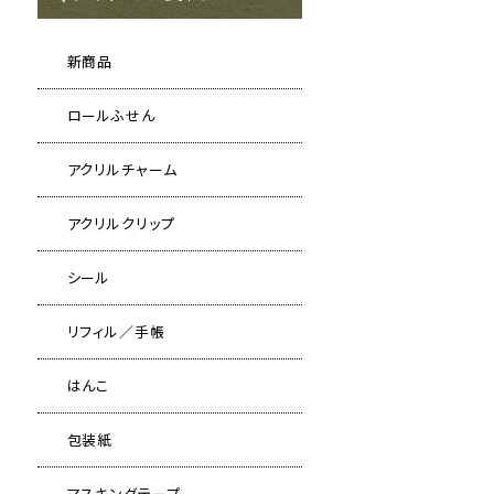
新商品
ロールふせん
アクリルチャーム
アクリルクリップ
シール
リフィル／手帳
はんこ
包装紙
マスキングテープ