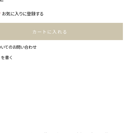
お気に入りに登録する
カートに入れる
ついてのお問い合わせ
ーを書く