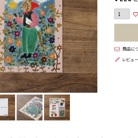
商品に
レビュ