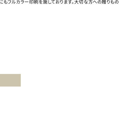
にもフルカラー印刷を施しております。大切な方への贈りもの