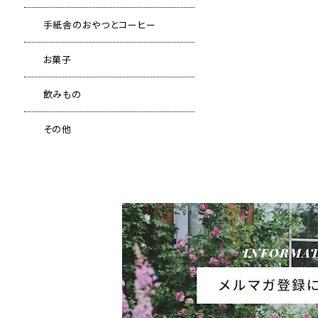
手紙舎のおやつとコーヒー
お菓子
飲みもの
その他