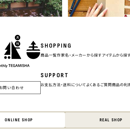
SHOPPING
商品一覧
作家名・メーカーから探す
アイテムから探
SUPPORT
お支払方法・送料について
よくあるご質問
商品の利
お問い合わせ
ONLINE SHOP
REAL SHOP