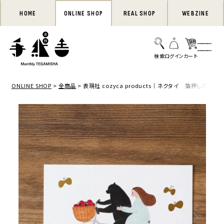
HOME
ONLINE SHOP
REAL SHOP
WEBZINE
ONLINE SHOP
全商品
表現社 cozyca products｜ネクタイ 箔押しポスト