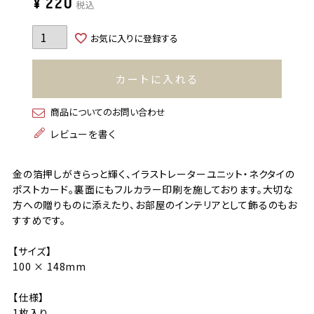
¥
220
税込
お気に入りに登録する
カートに入れる
商品についてのお問い合わせ
レビューを書く
金の箔押しがきらっと輝く、イラストレーターユニット・ネクタイの
ポストカード。裏面にもフルカラー印刷を施しております。大切な
方への贈りものに添えたり、お部屋のインテリアとして飾るのもお
すすめです。
【サイズ】
100 × 148mm
【仕様】
1枚入り