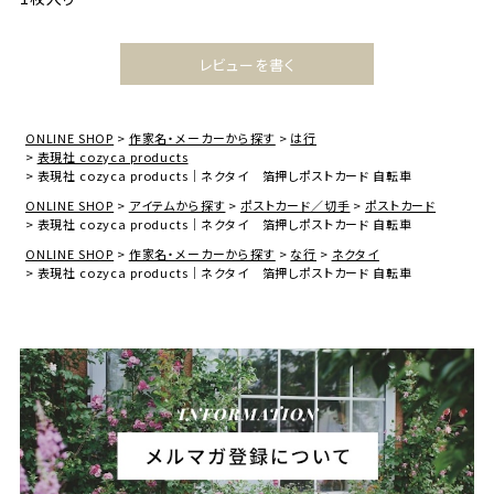
レビューを書く
ONLINE SHOP
作家名・メーカーから探す
は行
表現社 cozyca products
表現社 cozyca products｜ネクタイ 箔押しポストカード 自転車
ONLINE SHOP
アイテムから探す
ポストカード／切手
ポストカード
表現社 cozyca products｜ネクタイ 箔押しポストカード 自転車
ONLINE SHOP
作家名・メーカーから探す
な行
ネクタイ
表現社 cozyca products｜ネクタイ 箔押しポストカード 自転車