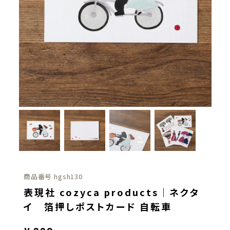
商品番号
hgsh130
表現社 cozyca products｜ネクタ
イ 箔押しポストカード 自転車