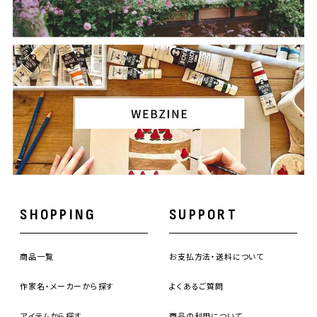
SHOPPING
SUPPORT
商品一覧
お支払方法・送料について
作家名・メーカーから探す
よくあるご質問
アイテムから探す
商品の利用について