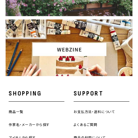
SHOPPING
SUPPORT
商品一覧
お支払方法・送料について
作家名・メーカーから探す
よくあるご質問
アイテムから探す
商品の利用について