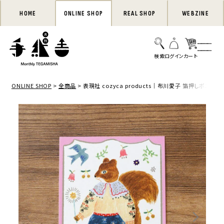
HOME
ONLINE SHOP
REAL SHOP
WEBZINE
ONLINE SHOP
全商品
表現社 cozyca products｜布川愛子 箔押しポストカー