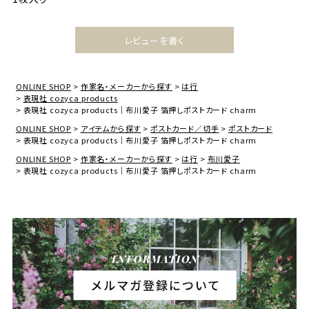
レビューを書く
ONLINE SHOP
作家名・メーカーから探す
は行
表現社 cozyca products
表現社 cozyca products｜布川愛子 箔押しポストカード charm
ONLINE SHOP
アイテムから探す
ポストカード／切手
ポストカード
表現社 cozyca products｜布川愛子 箔押しポストカード charm
ONLINE SHOP
作家名・メーカーから探す
は行
布川愛子
表現社 cozyca products｜布川愛子 箔押しポストカード charm