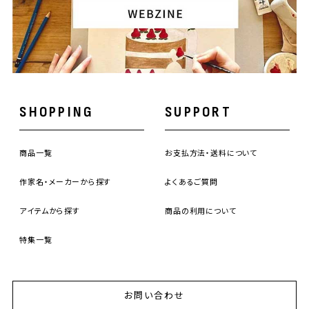
SHOPPING
SUPPORT
商品一覧
お支払方法・送料について
作家名・メーカーから探す
よくあるご質問
アイテムから探す
商品の利用について
特集一覧
お問い合わせ