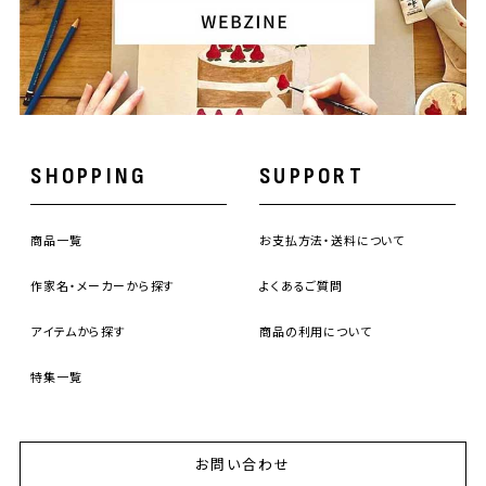
SHOPPING
SUPPORT
商品一覧
お支払方法・送料について
作家名・メーカーから探す
よくあるご質問
アイテムから探す
商品の利用について
特集一覧
お問い合わせ