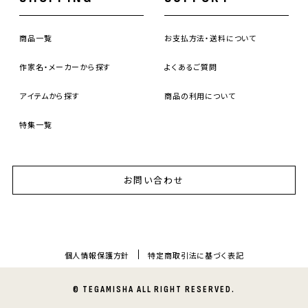
商品一覧
お支払方法・送料について
作家名・メーカーから探す
よくあるご質問
アイテムから探す
商品の利用について
特集一覧
お問い合わせ
個人情報保護方針
特定商取引法に基づく表記
© TEGAMISHA ALL RIGHT RESERVED.