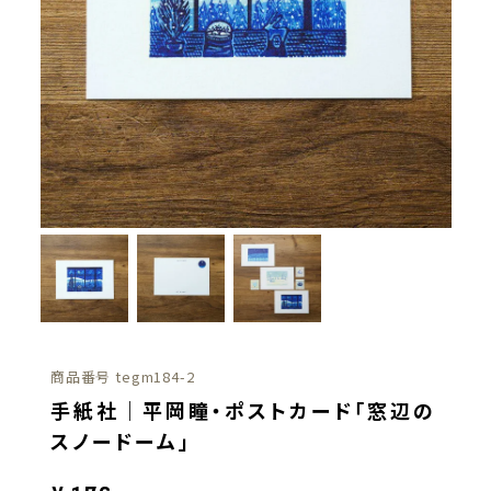
商品番号
tegm184-2
手紙社｜平岡瞳・ポストカード「窓辺の
スノードーム」