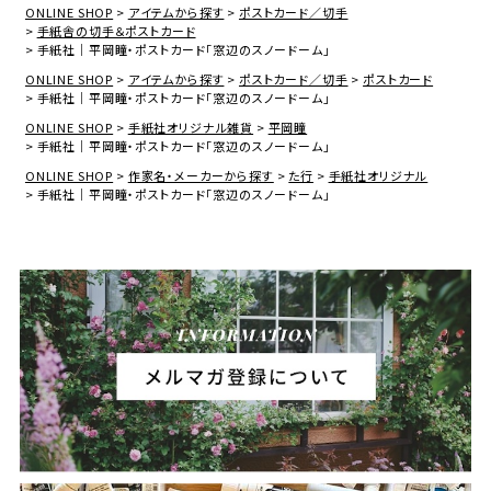
ONLINE SHOP
アイテムから探す
ポストカード／切手
手紙舎の切手＆ポストカード
手紙社｜平岡瞳・ポストカード「窓辺のスノードーム」
ONLINE SHOP
アイテムから探す
ポストカード／切手
ポストカード
手紙社｜平岡瞳・ポストカード「窓辺のスノードーム」
ONLINE SHOP
手紙社オリジナル雑貨
平岡瞳
手紙社｜平岡瞳・ポストカード「窓辺のスノードーム」
ONLINE SHOP
作家名・メーカーから探す
た行
手紙社オリジナル
手紙社｜平岡瞳・ポストカード「窓辺のスノードーム」