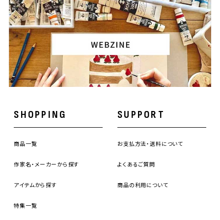
SHOPPING
SUPPORT
商品一覧
お支払方法・送料について
作家名・メーカーから探す
よくあるご質問
アイテムから探す
商品の利用について
特集一覧