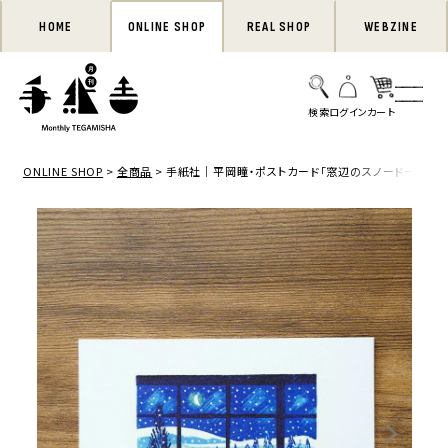
HOME
ONLINE SHOP
REAL SHOP
WEBZINE
ONLINE SHOP
全商品
手紙社｜平岡瞳・ポストカード「窓辺のスノードーム」