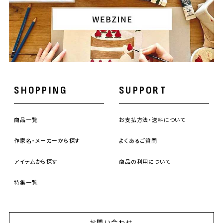
SHOPPING
SUPPORT
商品一覧
お支払方法・送料について
作家名・メーカーから探す
よくあるご質問
アイテムから探す
商品の利用について
特集一覧
お問い合わせ