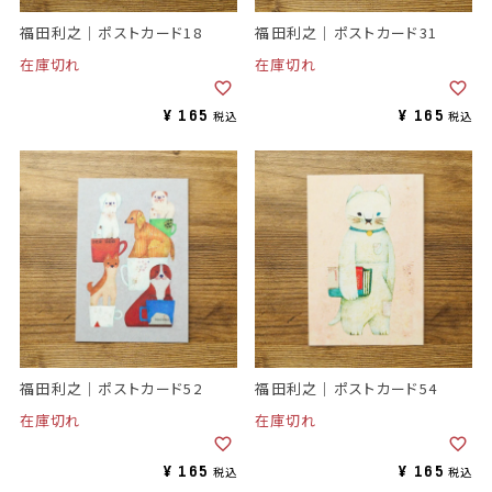
福田利之｜ポストカード18
福田利之｜ポストカード31
在庫切れ
在庫切れ
¥
165
¥
165
税込
税込
福田利之｜ポストカード52
福田利之｜ポストカード54
在庫切れ
在庫切れ
¥
165
¥
165
税込
税込