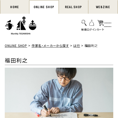
HOME
ONLINE SHOP
REAL SHOP
WEBZINE
ONLINE SHOP
作家名・メーカーから探す
は行
福田利之
福田利之