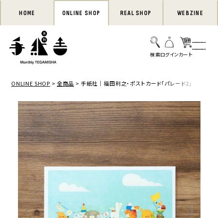
HOME
ONLINE SHOP
REAL SHOP
WEBZINE
ONLINE SHOP
全商品
手紙社｜福田利之・ポストカード「パレード2」