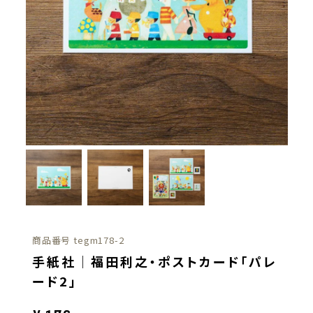
商品番号
tegm178-2
手紙社｜福田利之・ポストカード「パレ
ード2」