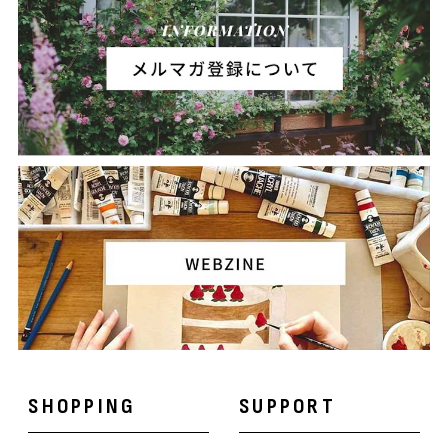
SHOPPING
SUPPORT