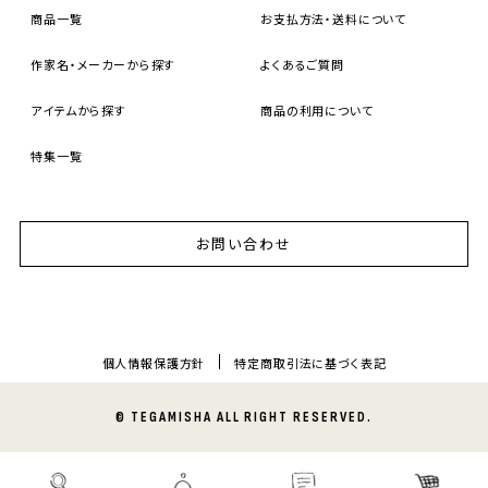
商品一覧
お支払方法・送料について
作家名・メーカーから探す
よくあるご質問
アイテムから探す
商品の利用について
特集一覧
お問い合わせ
個人情報保護方針
特定商取引法に基づく表記
© TEGAMISHA ALL RIGHT RESERVED.