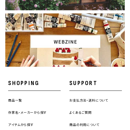
SHOPPING
SUPPORT
商品一覧
お支払方法・送料について
作家名・メーカーから探す
よくあるご質問
アイテムから探す
商品の利用について