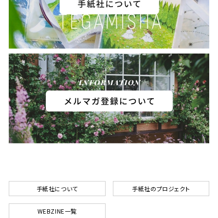
手紙社について
手紙社のプロジェクト
WEBZINE一覧