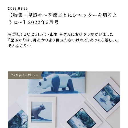
2022.02.28
【特集・星燈社〜季節ごとにシャッターを切るよ
うに〜】2022年3月号
星燈社（せいとうしゃ）・山本 星さんにお話をうかがいました
「星あかりは、月あかりより目立たないけれど、あったら嬉しい。
そんなさり…
つくり手インタビュー