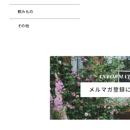
飲みもの
その他