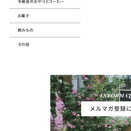
手紙舎のおやつとコーヒー
お菓子
飲みもの
その他