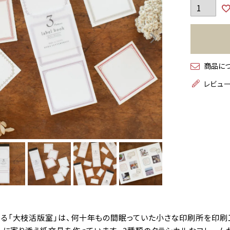
商品に
レビュ
る「大枝活版室」は、何十年もの間眠っていた小さな印刷所を印刷