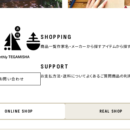
SHOPPING
商品一覧
作家名・メーカーから探す
アイテムから探
SUPPORT
お支払方法・送料について
よくあるご質問
商品の利
お問い合わせ
ONLINE SHOP
REAL SHOP