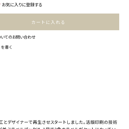
お気に入りに登録する
カートに入れる
ついてのお問い合わせ
ーを書く
工とデザイナーで再生させスタートしました。活版印刷の技術