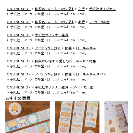
ONLINE SHOP
作家名・メーカーから探す
た行
手紙社オリジナル
手紙社｜ア・ラ・カル堂・ロールふせん「Tea Time」
ONLINE SHOP
作家名・メーカーから探す
あ行
ア・ラ・カル堂
手紙社｜ア・ラ・カル堂・ロールふせん「Tea Time」
ONLINE SHOP
手紙社オリジナル雑貨
手紙社｜ア・ラ・カル堂・ロールふせん「Tea Time」
ONLINE SHOP
アイテムから探す
付箋
ロールふせん
手紙社｜ア・ラ・カル堂・ロールふせん「Tea Time」
ONLINE SHOP
特集から探す
愛しのロールふせん特集
手紙社｜ア・ラ・カル堂・ロールふせん「Tea Time」
ONLINE SHOP
アイテムから探す
付箋
ロールふせん すべて
手紙社｜ア・ラ・カル堂・ロールふせん「Tea Time」
ONLINE SHOP
手紙社オリジナル雑貨
ア・ラ・カル堂
手紙社｜ア・ラ・カル堂・ロールふせん「Tea Time」
おすすめ商品