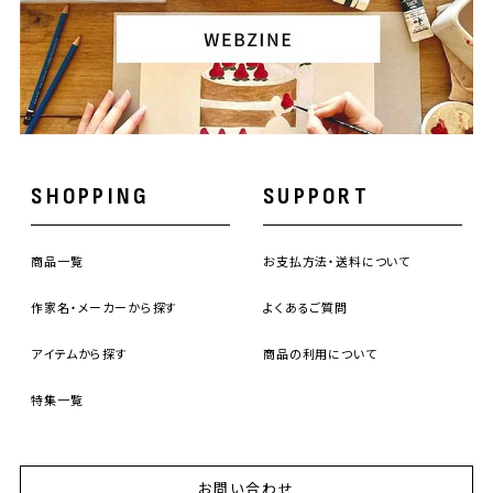
SHOPPING
SUPPORT
商品一覧
お支払方法・送料について
作家名・メーカーから探す
よくあるご質問
アイテムから探す
商品の利用について
特集一覧
お問い合わせ