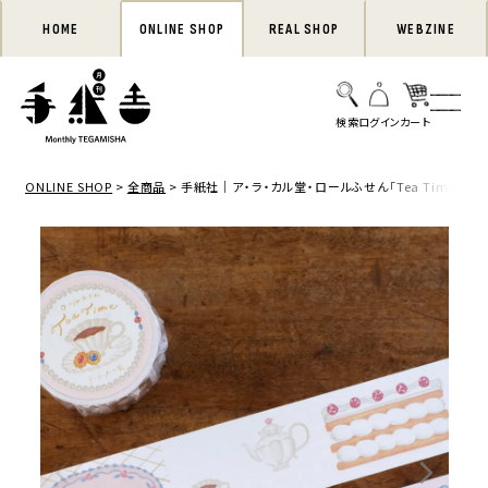
HOME
ONLINE SHOP
REAL SHOP
WEBZINE
ONLINE SHOP
全商品
手紙社｜ア・ラ・カル堂・ロールふせん「Tea Time」