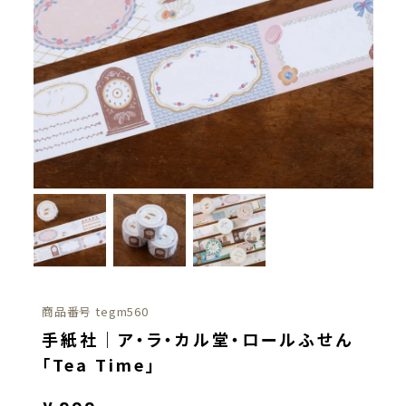
商品番号
tegm560
手紙社｜ア・ラ・カル堂・ロールふせん
「Tea Time」