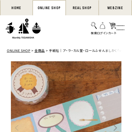
HOME
ONLINE SHOP
REAL SHOP
WEBZINE
ONLINE SHOP
全商品
手紙社｜ア・ラ・カル堂・ロールふせんましかく「sweet dec