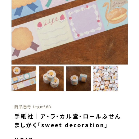
商品番号
tegm568
手紙社｜ア・ラ・カル堂・ロールふせん
ましかく「sweet decoration」