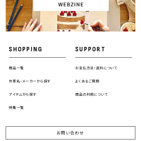
SHOPPING
SUPPORT
商品一覧
お支払方法・送料について
作家名・メーカーから探す
よくあるご質問
アイテムから探す
商品の利用について
特集一覧
お問い合わせ