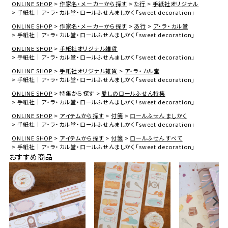
ONLINE SHOP
作家名・メーカーから探す
た行
手紙社オリジナル
手紙社｜ア・ラ・カル堂・ロールふせんましかく「sweet decoration」
ONLINE SHOP
作家名・メーカーから探す
あ行
ア・ラ・カル堂
手紙社｜ア・ラ・カル堂・ロールふせんましかく「sweet decoration」
ONLINE SHOP
手紙社オリジナル雑貨
手紙社｜ア・ラ・カル堂・ロールふせんましかく「sweet decoration」
ONLINE SHOP
手紙社オリジナル雑貨
ア・ラ・カル堂
手紙社｜ア・ラ・カル堂・ロールふせんましかく「sweet decoration」
ONLINE SHOP
特集から探す
愛しのロールふせん特集
手紙社｜ア・ラ・カル堂・ロールふせんましかく「sweet decoration」
ONLINE SHOP
アイテムから探す
付箋
ロールふせん ましかく
手紙社｜ア・ラ・カル堂・ロールふせんましかく「sweet decoration」
ONLINE SHOP
アイテムから探す
付箋
ロールふせん すべて
手紙社｜ア・ラ・カル堂・ロールふせんましかく「sweet decoration」
おすすめ商品